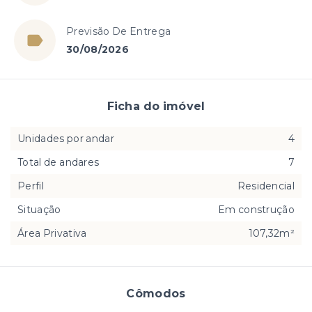
Previsão De Entrega
30/08/2026
Ficha do imóvel
Unidades por andar
4
Total de andares
7
Perfil
Residencial
Situação
Em construção
Área Privativa
107,32m²
Cômodos