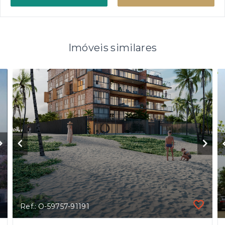
Imóveis similares
Ref.: O-59757-91191