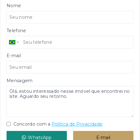
Nome
Telefone
E-mail
Mensagem
Concordo com a
Política de Privacidade
WhatsApp
E-mail