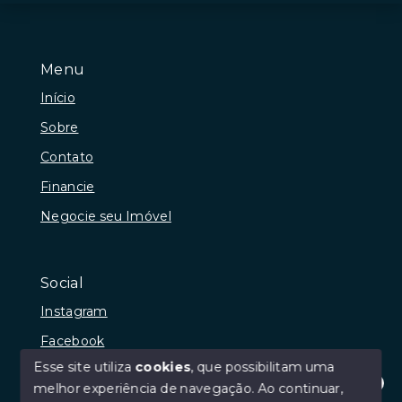
Menu
Início
Sobre
Contato
Financie
Negocie seu Imóvel
Social
Instagram
Facebook
Esse site utiliza
cookies
, que possibilitam uma
melhor experiência de navegação.
Ao continuar,