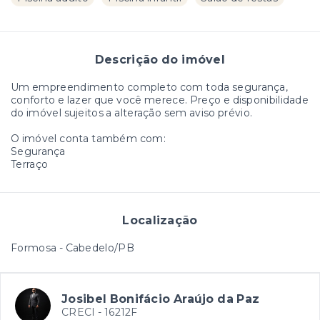
Descrição do imóvel
Um empreendimento completo com toda segurança,
conforto e lazer que você merece. Preço e disponibilidade
do imóvel sujeitos a alteração sem aviso prévio.
O imóvel conta também com:
Segurança
Terraço
Localização
Formosa - Cabedelo/PB
Josibel Bonifácio Araújo da Paz
CRECI -
16212F