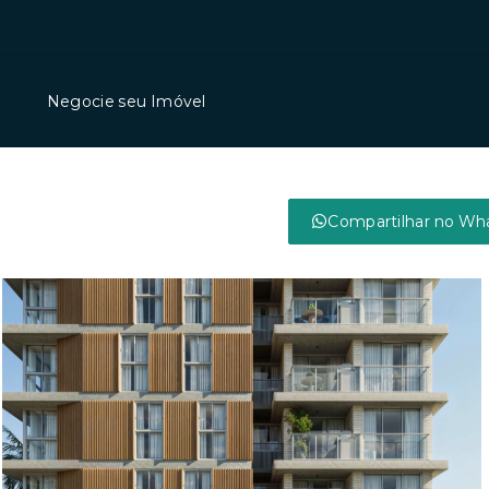
Negocie seu Imóvel
Compartilhar no Wh