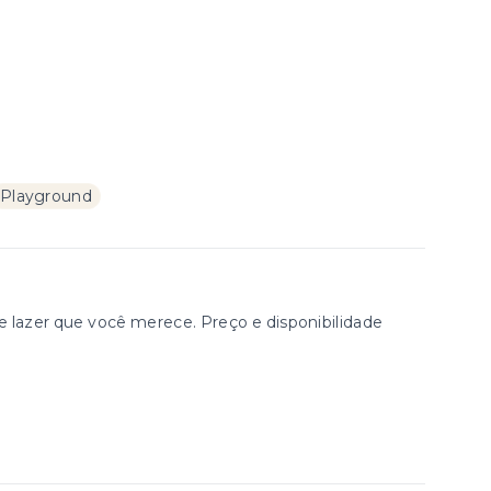
Playground
azer que você merece. Preço e disponibilidade