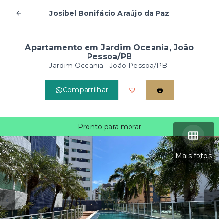
Josibel Bonifácio Araújo da Paz
Apartamento em Jardim Oceania, João
Pessoa/PB
Jardim Oceania - João Pessoa/PB
Compartilhar
Pronto para morar
Mais fotos