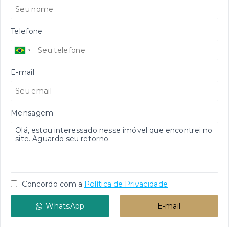
Telefone
E-mail
Mensagem
Concordo com a
Política de Privacidade
WhatsApp
E-mail