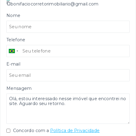
bonifaciocorretorimobiliario@gmail.com
Nome
Telefone
E-mail
Mensagem
Concordo com a
Política de Privacidade