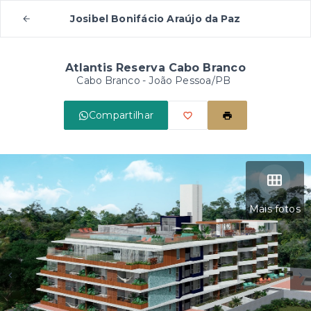
Josibel Bonifácio Araújo da Paz
Atlantis Reserva Cabo Branco
Cabo Branco - João Pessoa/PB
Compartilhar
Mais fotos