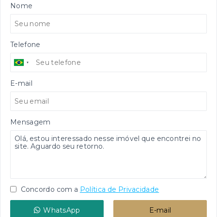
Nome
Telefone
E-mail
Mensagem
Concordo com a
Política de Privacidade
WhatsApp
E-mail