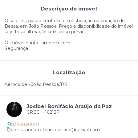
Descrição do imóvel
O seu refúgio de conforto e sofisticação no coração do
Bessa, em João Pessoa. Preço e disponibilidade do imóvel
sujeitos a alteração sem aviso prévio.
O imóvel conta também com:
Segurança
Localização
Aeroclube - João Pessoa/PB
Josibel Bonifácio Araújo da Paz
CRECI -
16212F
8393860001
bonifaciocorretorimobiliario@gmail.com