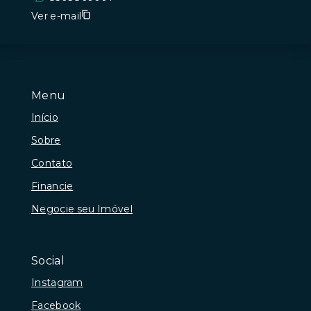
Ver e-mail
Menu
Início
Sobre
Contato
Financie
Negocie seu Imóvel
Social
Instagram
Facebook