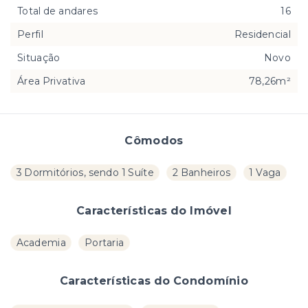
Total de andares
16
Perfil
Residencial
Situação
Novo
Área Privativa
78,26m²
Cômodos
3 Dormitórios, sendo 1 Suíte
2 Banheiros
1 Vaga
Características do Imóvel
Academia
Portaria
Características do Condomínio