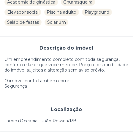
Academia de ginástica
Churrasqueira
Elevador social
Piscina adulto
Playground
Salão de festas
Solarium
Descrição do imóvel
Um empreendimento completo com toda segurança,
conforto e lazer que você merece. Preço e disponibilidade
do imóvel sujeitos a alteração sem aviso prévio.
O imóvel conta também com:
Segurança
Localização
Jardim Oceania - João Pessoa/PB