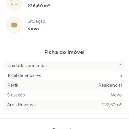
226,60 m²
Situação
Novo
Ficha do imóvel
Unidades por andar
4
Total de andares
5
Perfil
Residencial
Situação
Novo
Área Privativa
226,60m²