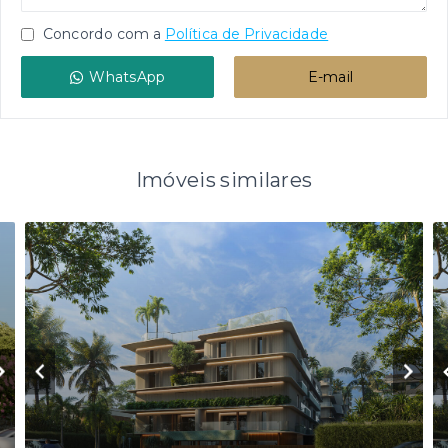
Concordo com a
Política de Privacidade
WhatsApp
E-mail
Imóveis similares