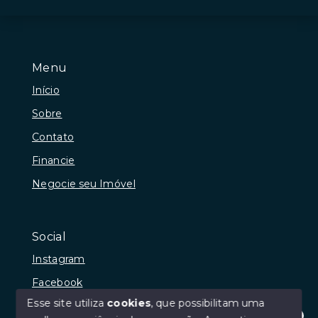
Menu
Início
Sobre
Contato
Financie
Negocie seu Imóvel
Social
Instagram
Facebook
Esse site utiliza
cookies
, que possibilitam uma