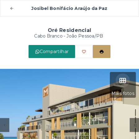
Josibel Bonifácio Araújo da Paz
Oré Residencial
Cabo Branco - João Pessoa/PB
Compartilhar
Mais fotos