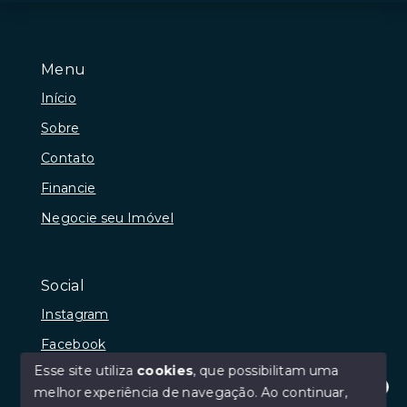
Menu
Início
Sobre
Contato
Financie
Negocie seu Imóvel
Social
Instagram
Facebook
Esse site utiliza
cookies
, que possibilitam uma
melhor experiência de navegação.
Ao continuar,