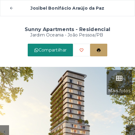
Josibel Bonifácio Araújo da Paz
Sunny Apartments - Residencial
Jardim Oceania - João Pessoa/PB
Compartilhar
Mais fotos