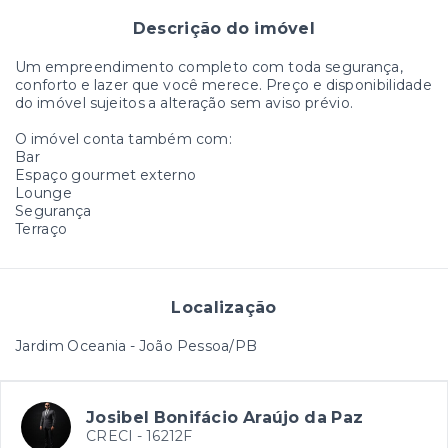
Descrição do imóvel
Um empreendimento completo com toda segurança,
conforto e lazer que você merece. Preço e disponibilidade
do imóvel sujeitos a alteração sem aviso prévio.
O imóvel conta também com:
Bar
Espaço gourmet externo
Lounge
Segurança
Terraço
Localização
Jardim Oceania - João Pessoa/PB
Josibel Bonifácio Araújo da Paz
CRECI -
16212F