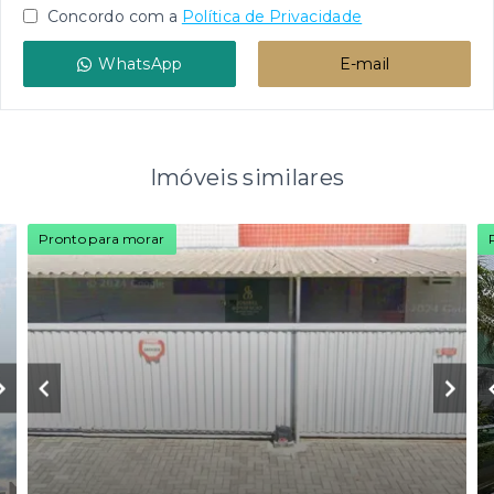
Concordo com a
Política de Privacidade
WhatsApp
E-mail
Imóveis similares
Pronto para morar