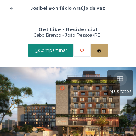
Josibel Bonifácio Araújo da Paz
Get Like - Residencial
Cabo Branco - João Pessoa/PB
Compartilhar
Mais fotos