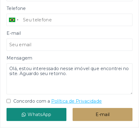
Telefone
E-mail
Mensagem
Concordo com a
Política de Privacidade
WhatsApp
E-mail