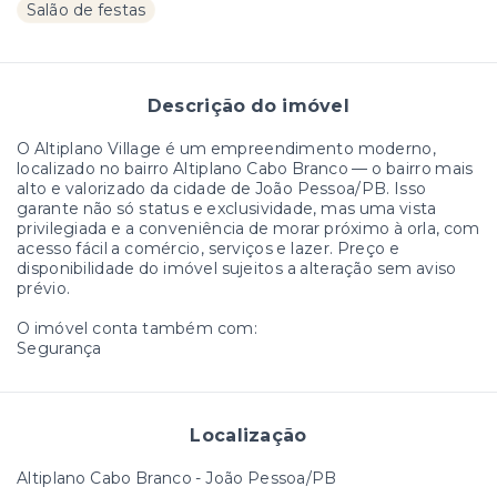
Salão de festas
Descrição do imóvel
O Altiplano Village é um empreendimento moderno,
localizado no bairro Altiplano Cabo Branco — o bairro mais
alto e valorizado da cidade de João Pessoa/PB. Isso
garante não só status e exclusividade, mas uma vista
privilegiada e a conveniência de morar próximo à orla, com
acesso fácil a comércio, serviços e lazer. Preço e
disponibilidade do imóvel sujeitos a alteração sem aviso
prévio.
O imóvel conta também com:
Segurança
Localização
Altiplano Cabo Branco - João Pessoa/PB