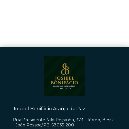
Josibel Bonifácio Araújo da Paz
Rua Presidente Nilo Peçanha, 373 - Térreo, Bessa
- João Pessoa/PB, 58035-200