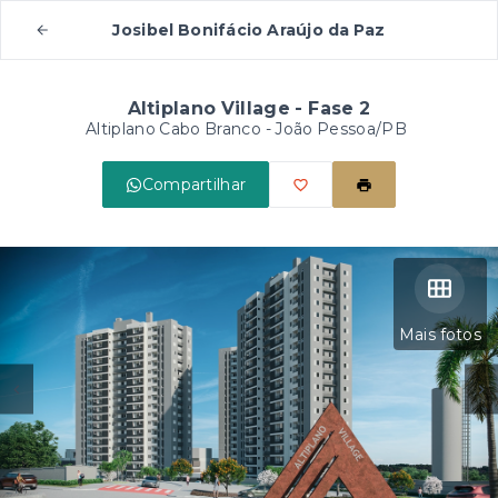
Josibel Bonifácio Araújo da Paz
Altiplano Village - Fase 2
Altiplano Cabo Branco - João Pessoa/PB
Compartilhar
Mais fotos