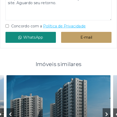
Concordo com a
Política de Privacidade
WhatsApp
E-mail
Imóveis similares