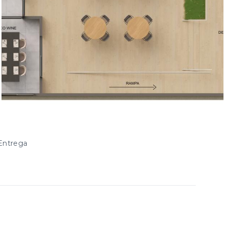
Entrega