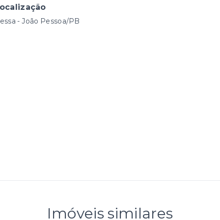
ocalização
essa - João Pessoa/PB
Imóveis similares