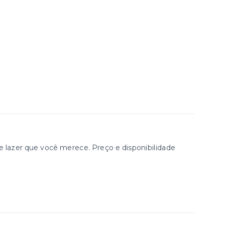
azer que você merece. Preço e disponibilidade